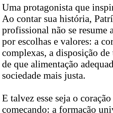
Uma protagonista que inspi
Ao contar sua história, Patrí
profissional não se resume 
por escolhas e valores: a co
complexas, a disposição de 
de que alimentação adequad
sociedade mais justa.
E talvez esse seja o coraçã
começando: a formação univ