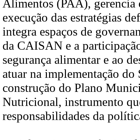
Alimentos (PAA), gerencia 
execução das estratégias de
integra espaços de governan
da CAISAN e a participação
segurança alimentar e ao de
atuar na implementação do 
construção do Plano Munici
Nutricional, instrumento qu
responsabilidades da políti