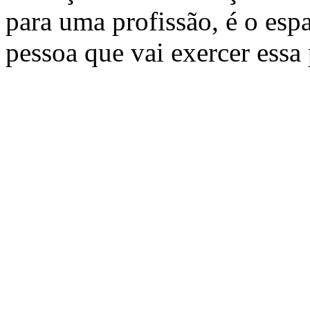
para uma profissão, é o es
pessoa que vai exercer essa