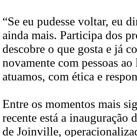
“Se eu pudesse voltar, eu d
ainda mais. Participa dos pr
descobre o que gosta e já c
novamente com pessoas ao 
atuamos, com ética e respon
Entre os momentos mais sign
recente está a inauguração
de Joinville, operacionali