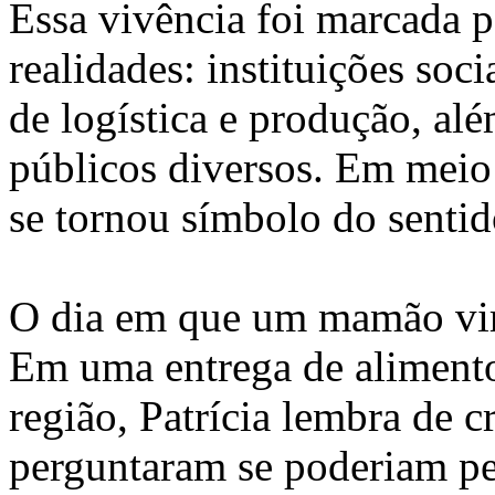
Essa vivência foi marcada p
realidades: instituições soc
de logística e produção, al
públicos diversos. Em meio 
se tornou símbolo do sentid
O dia em que um mamão vir
Em uma entrega de alimento
região, Patrícia lembra de 
perguntaram se poderiam p