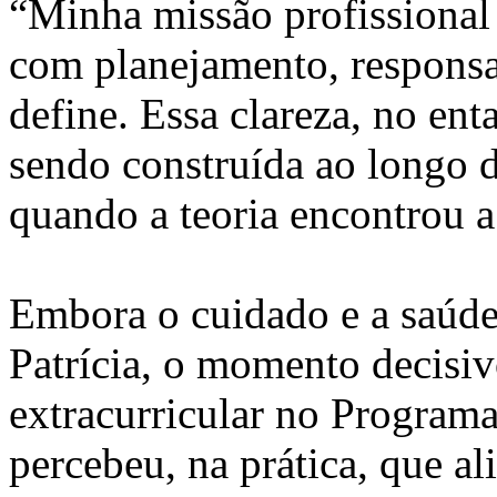
“Minha missão profissional é
com planejamento, responsab
define. Essa clareza, no ent
sendo construída ao longo d
quando a teoria encontrou a
Embora o cuidado e a saúd
Patrícia, o momento decisiv
extracurricular no Programa
percebeu, na prática, que a