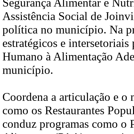
Segurança Alimentar e Nutri
Assistência Social de Joinvi
política no município. Na pr
estratégicos e intersetoriais
Humano à Alimentação Adeq
município.
Coordena a articulação e o
como os Restaurantes Popul
conduz programas como o P