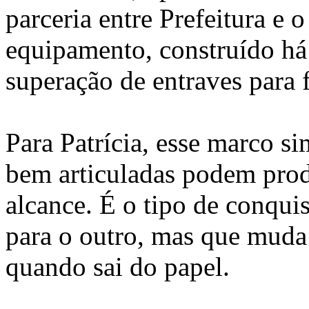
parceria entre Prefeitura e 
equipamento, construído há
superação de entraves para f
Para Patrícia, esse marco si
bem articuladas podem produ
alcance. É o tipo de conqui
para o outro, mas que muda 
quando sai do papel.