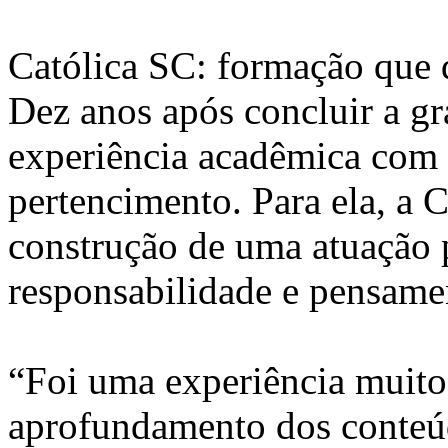
Católica SC: formação que 
Dez anos após concluir a gra
experiência acadêmica com 
pertencimento. Para ela, a C
construção de uma atuação p
responsabilidade e pensamen
“Foi uma experiência muito 
aprofundamento dos conteú