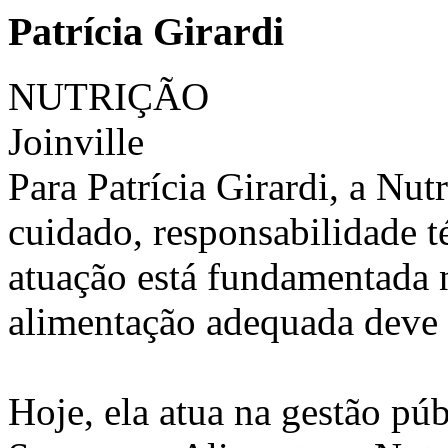
Patrícia Girardi
NUTRIÇÃO
Joinville
Para Patrícia Girardi, a Nut
cuidado, responsabilidade t
atuação está fundamentada 
alimentação adequada deve s
Hoje, ela atua na gestão púb