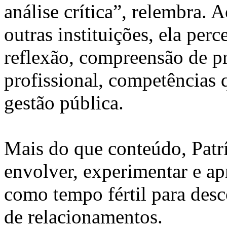
análise crítica”, relembra.
outras instituições, ela per
reflexão, compreensão de p
profissional, competências 
gestão pública.
Mais do que conteúdo, Patrí
envolver, experimentar e apr
como tempo fértil para desc
de relacionamentos.