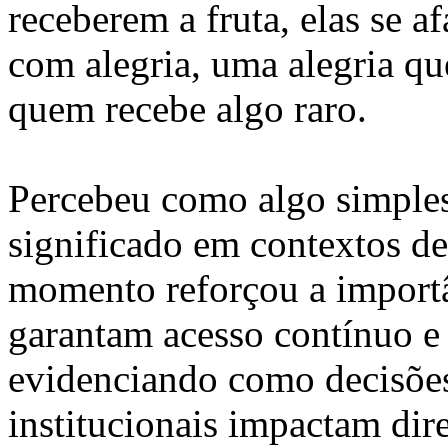
receberem a fruta, elas se 
com alegria, uma alegria que
quem recebe algo raro.
Percebeu como algo simple
significado em contextos de
momento reforçou a importân
garantam acesso contínuo e
evidenciando como decisões 
institucionais impactam dir