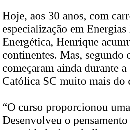
Hoje, aos 30 anos, com car
especialização em Energias
Energética, Henrique acumu
continentes. Mas, segundo e
começaram ainda durante a
Católica SC muito mais do 
“O curso proporcionou uma 
Desenvolveu o pensamento cr