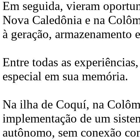
Em seguida, vieram oportun
Nova Caledônia e na Colômb
à geração, armazenamento e 
Entre todas as experiências
especial em sua memória.
Na ilha de Coquí, na Colôm
implementação de um sistem
autônomo, sem conexão com 