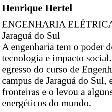
Henrique Hertel
ENGENHARIA ELÉTRIC
Jaraguá do Sul
A engenharia tem o poder d
tecnologia e impacto social.
egresso do curso de Engenha
campus de Jaraguá do Sul, 
fronteiras e o levou a algun
energéticos do mundo.