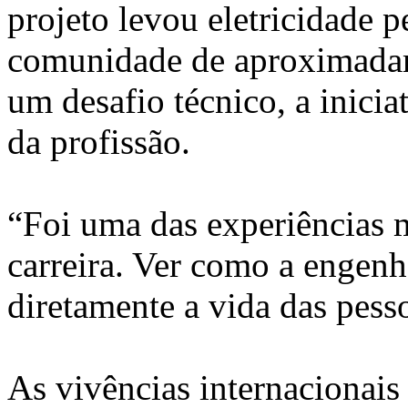
projeto levou eletricidade 
comunidade de aproximadam
um desafio técnico, a inicia
da profissão.
“Foi uma das experiências m
carreira. Ver como a engenh
diretamente a vida das pess
As vivências internacionai