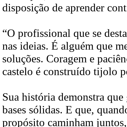
disposição de aprender con
“O profissional que se dest
nas ideias. É alguém que m
soluções. Coragem e paciên
castelo é construído tijolo p
Sua história demonstra que
bases sólidas. E que, quand
propósito caminham juntos,