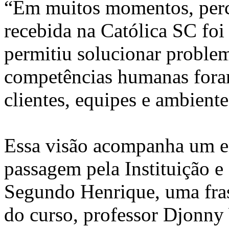
“Em muitos momentos, perc
recebida na Católica SC foi
permitiu solucionar proble
competências humanas foram
clientes, equipes e ambiente
Essa visão acompanha um e
passagem pela Instituição e
Segundo Henrique, uma fras
do curso, professor Djonny