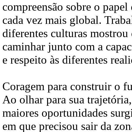
compreensão sobre o papel
cada vez mais global. Trabal
diferentes culturas mostrou 
caminhar junto com a capac
e respeito às diferentes real
Coragem para construir o f
Ao olhar para sua trajetóri
maiores oportunidades sur
em que precisou sair da zon