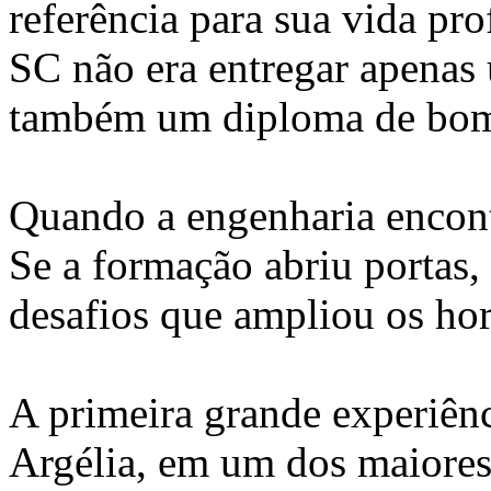
referência para sua vida pro
SC não era entregar apenas
também um diploma de bom
Quando a engenharia encont
Se a formação abriu portas, 
desafios que ampliou os hori
A primeira grande experiênc
Argélia, em um dos maiores 