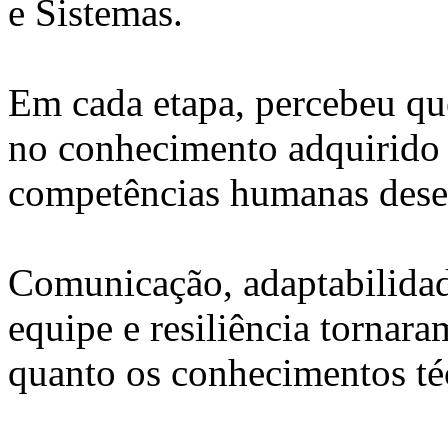
e Sistemas.
Em cada etapa, percebeu que
no conhecimento adquirido 
competências humanas desen
Comunicação, adaptabilidad
equipe e resiliência tornar
quanto os conhecimentos té