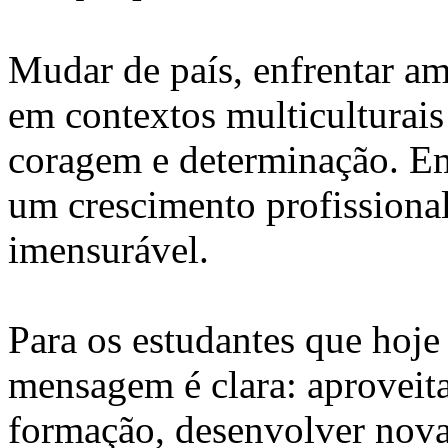
Mudar de país, enfrentar am
em contextos multiculturais 
coragem e determinação. Em
um crescimento profissiona
imensurável.
Para os estudantes que hoje
mensagem é clara: aproveit
formação, desenvolver nova