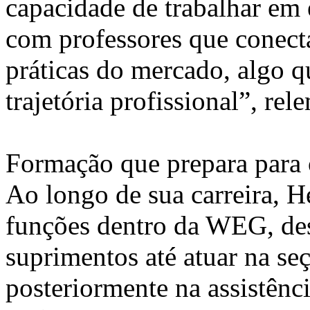
capacidade de trabalhar em 
com professores que conecta
práticas do mercado, algo 
trajetória profissional”, rel
Formação que prepara para o
Ao longo de sua carreira, H
funções dentro da WEG, des
suprimentos até atuar na seç
posteriormente na assistênc