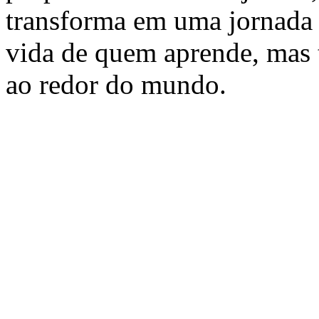
transforma em uma jornada 
vida de quem aprende, mas
ao redor do mundo.