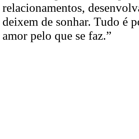
relacionamentos, desenvolv
deixem de sonhar. Tudo é p
amor pelo que se faz.”