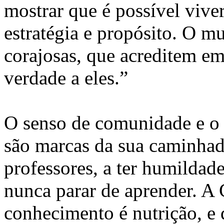
mostrar que é possível vive
estratégia e propósito. O m
corajosas, que acreditem e
verdade a eles.”
O senso de comunidade e o
são marcas da sua caminha
professores, a ter humildad
nunca parar de aprender. A
conhecimento é nutrição, e q