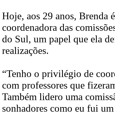
Hoje, aos 29 anos, Brenda 
coordenadora das comissõe
do Sul, um papel que ela d
realizações.
“Tenho o privilégio de coor
com professores que fizera
Também lidero uma comissã
sonhadores como eu fui um 