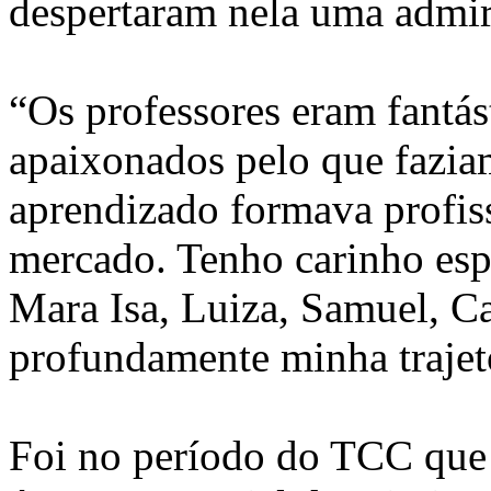
despertaram nela uma admi
“Os professores eram fantás
apaixonados pelo que fazia
aprendizado formava profiss
mercado. Tenho carinho esp
Mara Isa, Luiza, Samuel, C
profundamente minha trajet
Foi no período do TCC que 