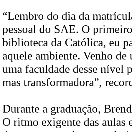
“Lembro do dia da matrícula
pessoal do SAE. O primeiro 
biblioteca da Católica, eu p
aquele ambiente. Venho de 
uma faculdade desse nível po
mas transformadora”, recor
Durante a graduação, Brend
O ritmo exigente das aulas