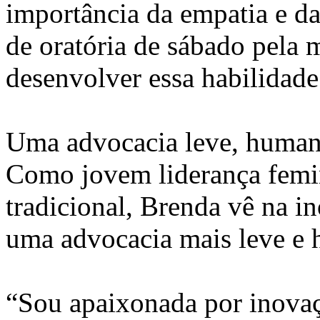
importância da empatia e da
de oratória de sábado pela
desenvolver essa habilidade
Uma advocacia leve, human
Como jovem liderança femi
tradicional, Brenda vê na in
uma advocacia mais leve e
“Sou apaixonada por inovaç