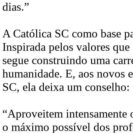
dias.”
A Católica SC como base pa
Inspirada pelos valores que
segue construindo uma carre
humanidade. E, aos novos es
SC, ela deixa um conselho:
“Aproveitem intensamente 
o máximo possível dos prof