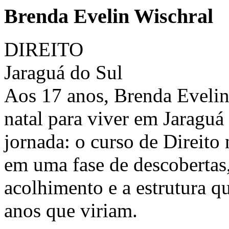
Brenda Evelin Wischral
DIREITO
Jaraguá do Sul
Aos 17 anos, Brenda Evelin
natal para viver em Jaraguá
jornada: o curso de Direito
em uma fase de descobertas,
acolhimento e a estrutura qu
anos que viriam.