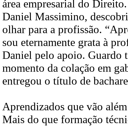
área empresarial do Direito
Daniel Massimino, descobr
olhar para a profissão. “Ap
sou eternamente grata à pro
Daniel pelo apoio. Guardo
momento da colação em gab
entregou o título de bachare
Aprendizados que vão além 
Mais do que formação técnic