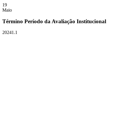
19
Maio
Término Período da Avaliação Institucional
20241.1