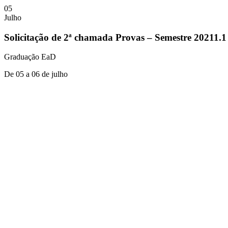
05
Julho
Solicitação de 2ª chamada Provas – Semestre 20211.1
Graduação EaD
De 05 a 06 de julho