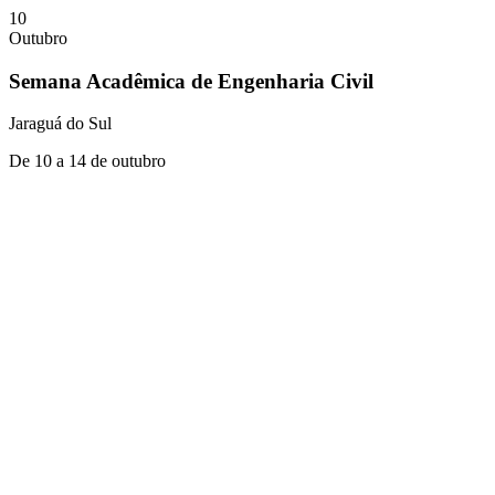
10
Outubro
Semana Acadêmica de Engenharia Civil
Jaraguá do Sul
De 10 a 14 de outubro