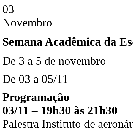
03
Novembro
Semana Acadêmica da Esc
De 3 a 5 de novembro
De 03 a 05/11
Programação
03/11 – 19h30 às 21h30
Palestra Instituto de aeroná