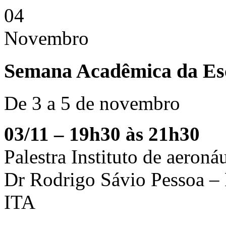
04
Novembro
Semana Acadêmica da Esc
De 3 a 5 de novembro
03/11 – 19h30 às 21h30
Palestra Instituto de aeroná
Dr Rodrigo Sávio Pessoa – P
ITA