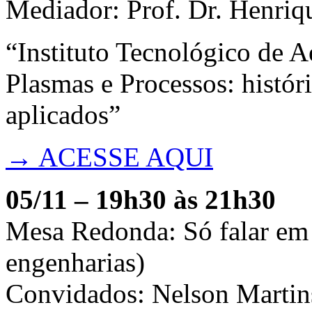
Mediador: Prof. Dr. Henriq
“Instituto Tecnológico de A
Plasmas e Processos: histór
aplicados”
→ ACESSE AQUI
05/11 – 19h30 às 21h30
Mesa Redonda: Só falar em 
engenharias)
Convidados: Nelson Martins