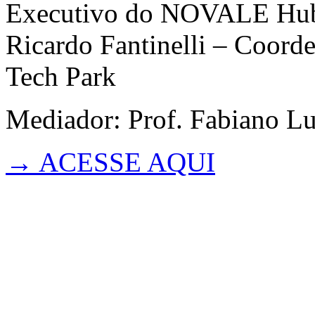
Executivo do NOVALE Hu
Ricardo Fantinelli – Coord
Tech Park
Mediador: Prof. Fabiano L
→ ACESSE AQUI