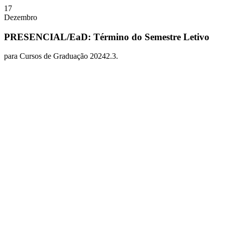
17
Dezembro
PRESENCIAL/EaD: Término do Semestre Letivo
para Cursos de Graduação 20242.3.