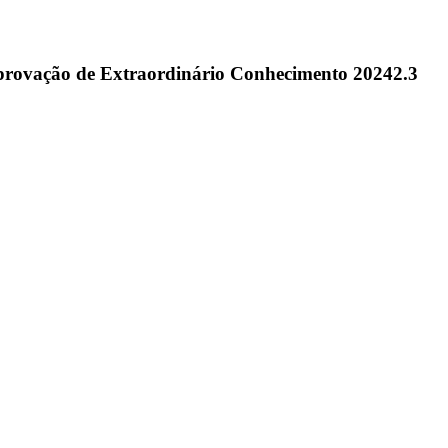
ovação de Extraordinário Conhecimento 20242.3