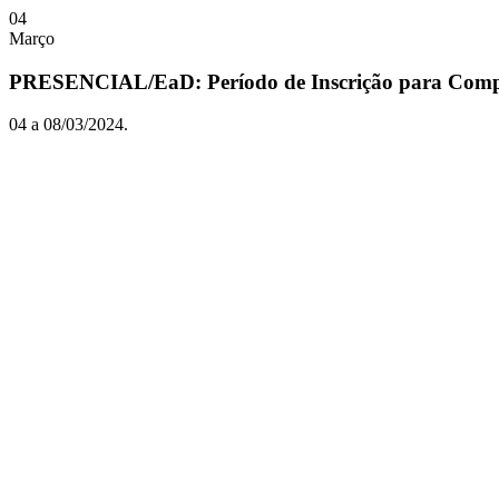
04
Março
PRESENCIAL/EaD: Período de Inscrição para Compr
04 a 08/03/2024.