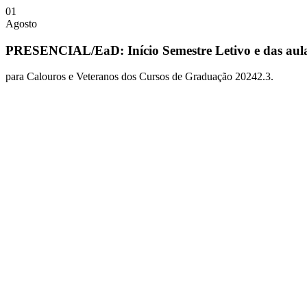
01
Agosto
PRESENCIAL/EaD: Início Semestre Letivo e das aul
para Calouros e Veteranos dos Cursos de Graduação 20242.3.