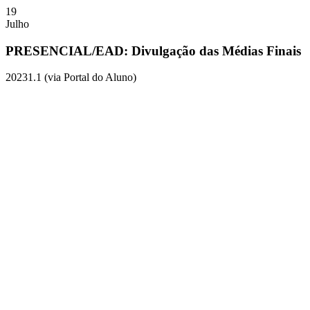
19
Julho
PRESENCIAL/EAD: Divulgação das Médias Finais
20231.1 (via Portal do Aluno)