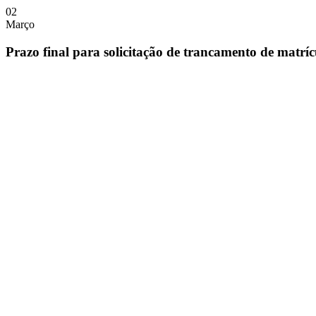
02
Março
Prazo final para solicitação de trancamento de matrí