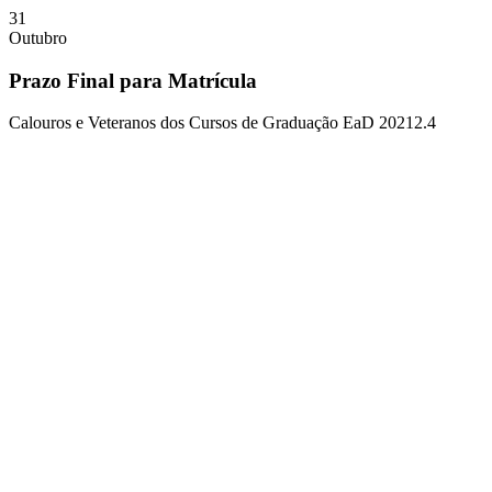
31
Outubro
Prazo Final para Matrícula
Calouros e Veteranos dos Cursos de Graduação EaD 20212.4