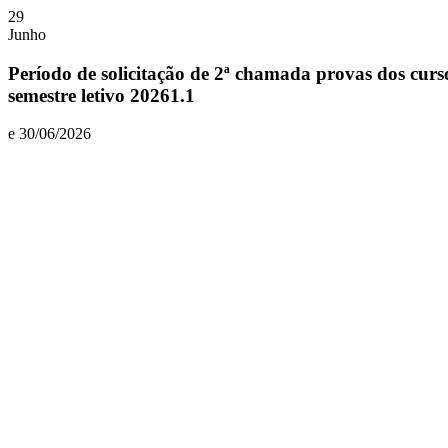
29
Junho
Período de solicitação de 2ª chamada provas dos cur
semestre letivo 20261.1
e 30/06/2026