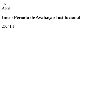
16
Abril
Início Período de Avaliação Institucional
20241.1