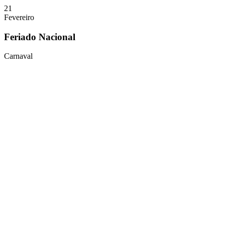
21
Fevereiro
Feriado Nacional
Carnaval