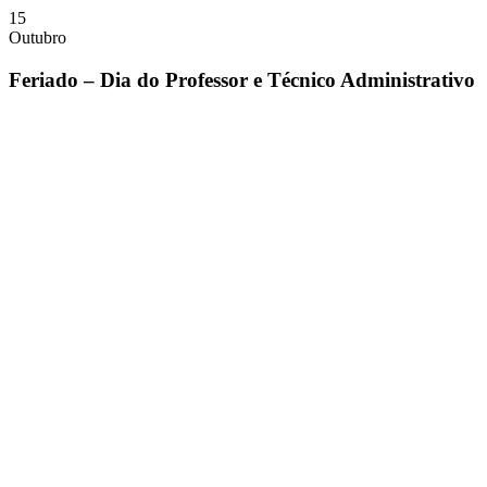
15
Outubro
Feriado – Dia do Professor e Técnico Administrativo