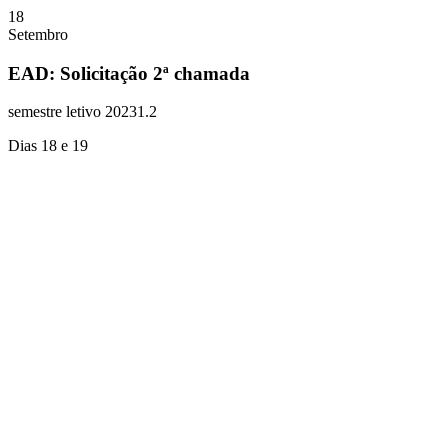
18
Setembro
EAD: Solicitação 2ª chamada
semestre letivo 20231.2
Dias 18 e 19