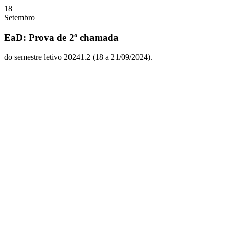
18
Setembro
EaD: Prova de 2º chamada
do semestre letivo 20241.2 (18 a 21/09/2024).