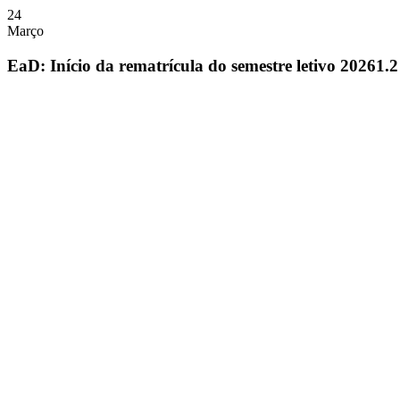
24
Março
EaD: Início da rematrícula do semestre letivo 20261.2