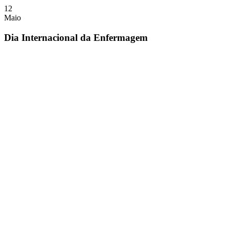
12
Maio
Dia Internacional da Enfermagem