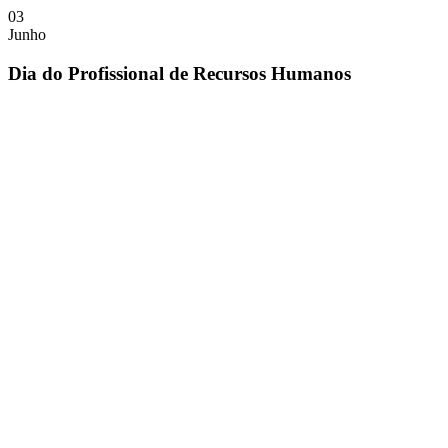
03
Junho
Dia do Profissional de Recursos Humanos