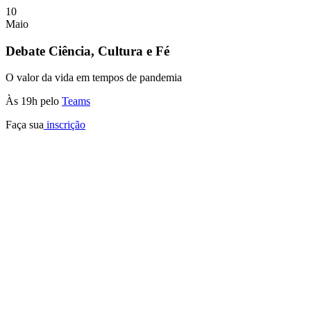
10
Maio
Debate Ciência, Cultura e Fé
O valor da vida em tempos de pandemia
Às 19h pelo
Teams
Faça sua
inscrição