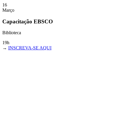
16
Março
Capacitação EBSCO
Biblioteca
19h
→
INSCREVA-SE AQUI